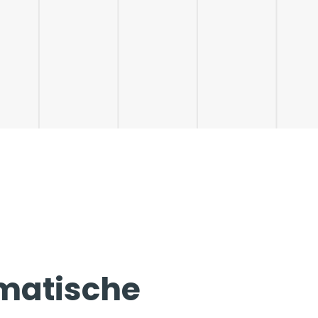
matische